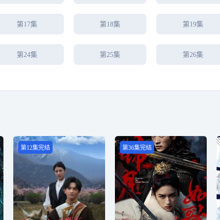
第17集
第18集
第19集
第24集
第25集
第26集
第12集完结
第36集完结