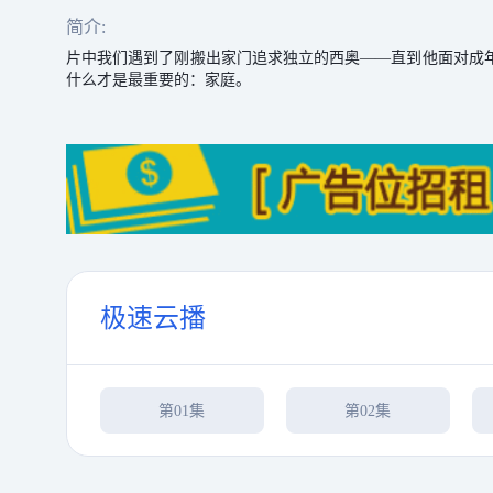
简介:
片中我们遇到了刚搬出家门追求独立的西奥——直到他面对成
什么才是最重要的：家庭。
极速云播
第01集
第02集