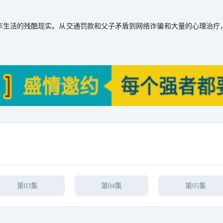
年生活的残酷现实。从交通罚款和父子矛盾到网络诈骗和大量的心理治疗
第03集
第04集
第05集