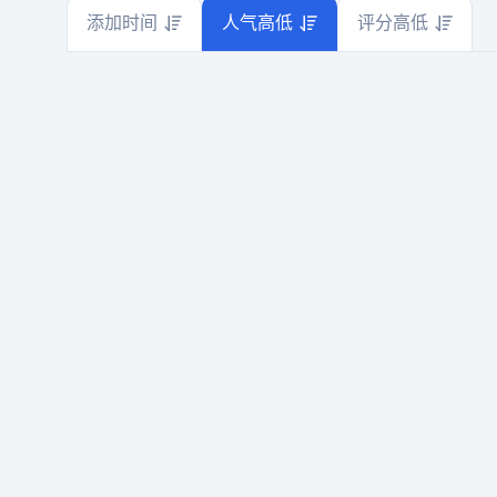
添加时间
人气高低
评分高低