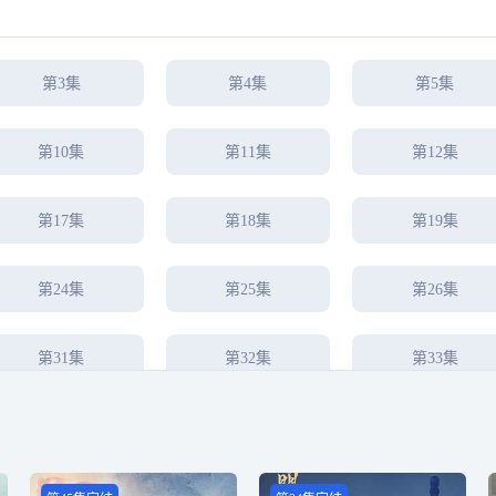
第3集
第4集
第5集
第10集
第11集
第12集
第17集
第18集
第19集
第24集
第25集
第26集
第31集
第32集
第33集
第38集完结