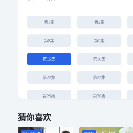
第1集
第2集
第8集
第9集
第15集
第16集
第22集
第23集
第29集
第30集
第36集
第37集
猜你喜欢