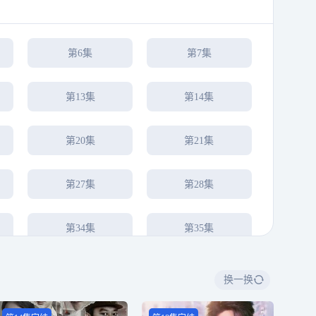
第6集
第7集
第13集
第14集
第20集
第21集
第27集
第28集
第34集
第35集
换一换