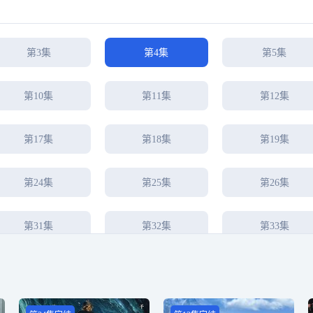
第3集
第4集
第5集
第10集
第11集
第12集
第17集
第18集
第19集
第24集
第25集
第26集
第31集
第32集
第33集
第38集完结