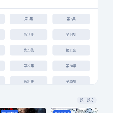
第6集
第7集
第13集
第14集
第20集
第21集
第27集
第28集
第34集
第35集
换一换