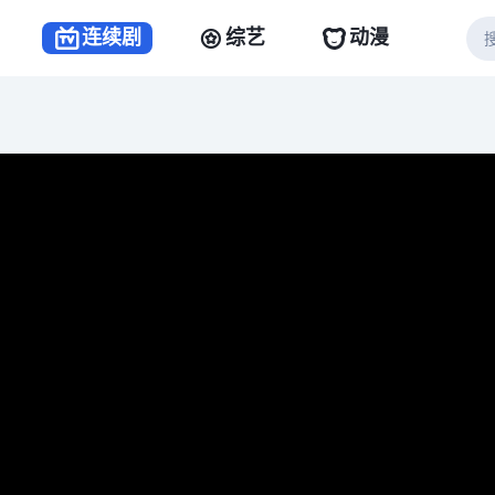
连续剧
综艺
动漫