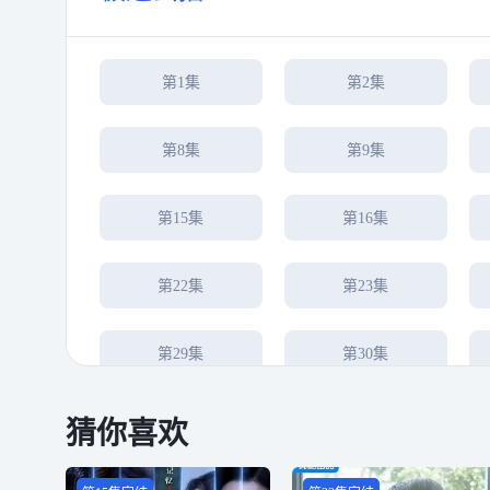
第1集
第2集
第8集
第9集
第15集
第16集
第22集
第23集
第29集
第30集
第36集
第37集
猜你喜欢